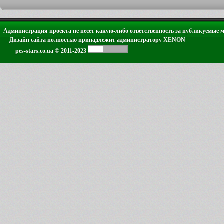
Администрация проекта не несет какую-либо ответственность за публикуемые 
Дизайн сайта полностью принадлежит администратору XENON
pes-stars.co.ua © 2011-2023