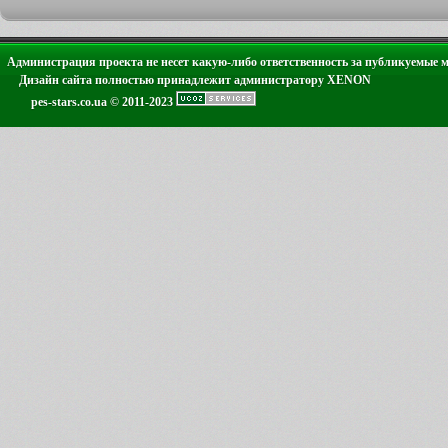
Администрация проекта не несет какую-либо ответственность за публикуемые 
Дизайн сайта полностью принадлежит администратору XENON
pes-stars.co.ua © 2011-2023