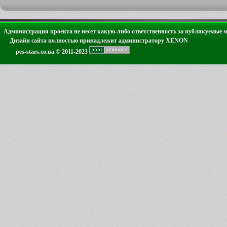
Администрация проекта не несет какую-либо ответственность за публикуемые 
Дизайн сайта полностью принадлежит администратору XENON
pes-stars.co.ua © 2011-2023