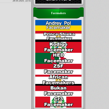
28.05.2025, 22:51
Facemakers