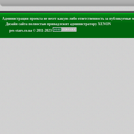
Администрация проекта не несет какую-либо ответственность за публикуемые 
Дизайн сайта полностью принадлежит администратору XENON
pes-stars.co.ua © 2011-2023