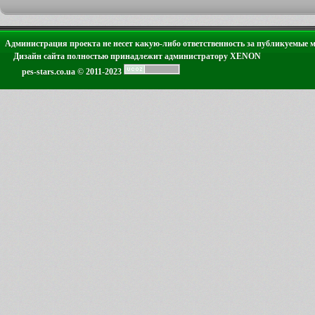
Администрация проекта не несет какую-либо ответственность за публикуемые 
Дизайн сайта полностью принадлежит администратору XENON
pes-stars.co.ua © 2011-2023