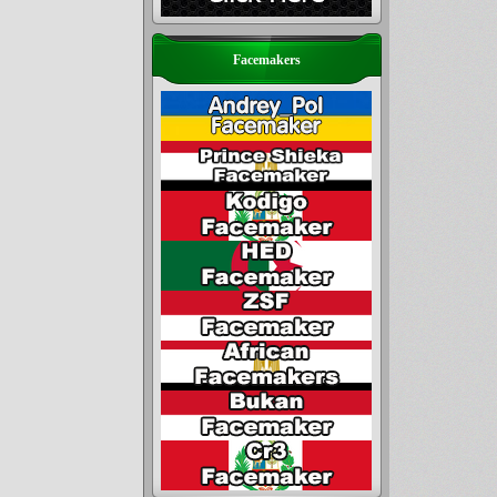
Facemakers