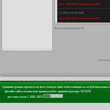
Дата: 19.08.2016 | Просмотров: 2006
L. Ulloa by Rednik
Дата: 24.05.2015 | Просмотров: 4387
Всего комментариев
:
0
Добавлять
Администрация проекта не несет какую-либо ответственность за публикуемые 
Дизайн сайта полностью принадлежит администратору XENON
pes-stars.co.ua © 2011-2023