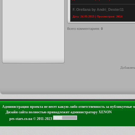
F. Orellana by Andri_Dexter11
Дата: 24.05.2015 | Просмотров: 2614
Всего комментариев
:
0
Добавлять
Администрация проекта не несет какую-либо ответственность за публикуемые 
Дизайн сайта полностью принадлежит администратору XENON
pes-stars.co.ua © 2011-2023