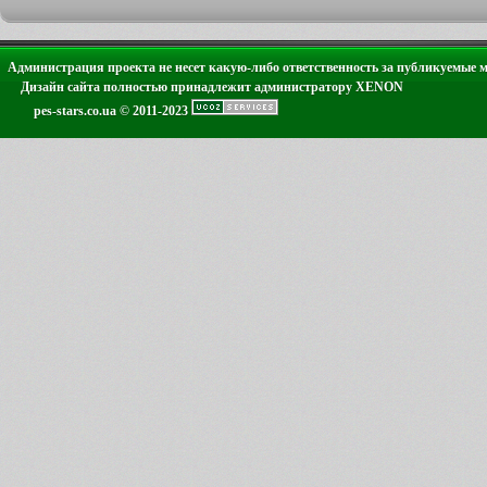
Администрация проекта не несет какую-либо ответственность за публикуемые 
Дизайн сайта полностью принадлежит администратору XENON
pes-stars.co.ua © 2011-2023