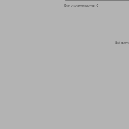
Всего комментариев
:
0
Добавлять