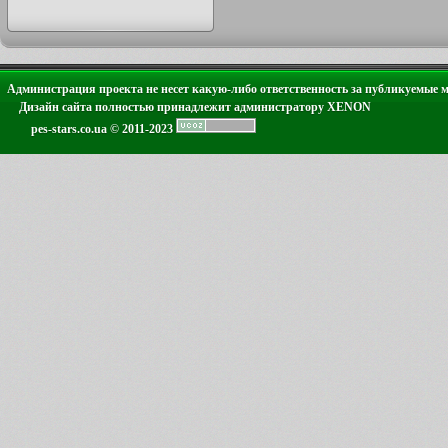
Администрация проекта не несет какую-либо ответственность за публикуемые 
Дизайн сайта полностью принадлежит администратору XENON
pes-stars.co.ua © 2011-2023