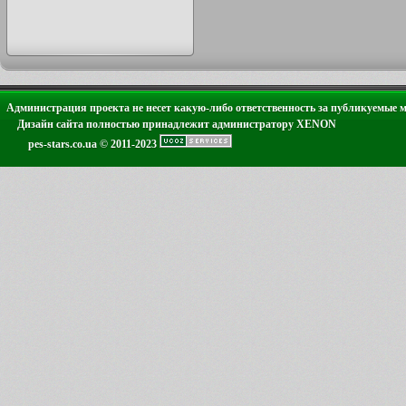
Администрация проекта не несет какую-либо ответственность за публикуемые 
Дизайн сайта полностью принадлежит администратору XENON
pes-stars.co.ua © 2011-2023