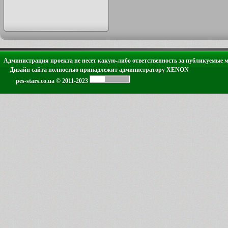
Администрация проекта не несет какую-либо ответственность за публикуемые 
Дизайн сайта полностью принадлежит администратору XENON
pes-stars.co.ua © 2011-2023