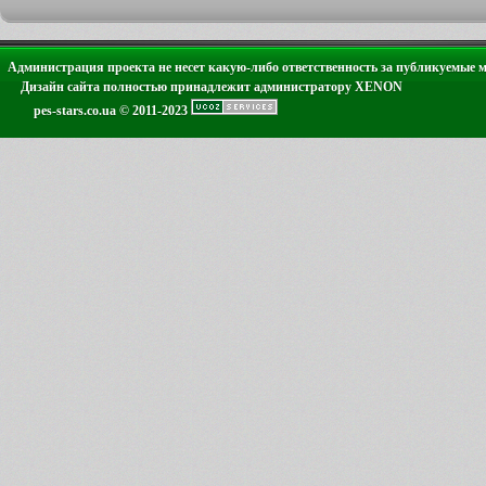
Администрация проекта не несет какую-либо ответственность за публикуемые 
Дизайн сайта полностью принадлежит администратору XENON
pes-stars.co.ua © 2011-2023