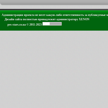
Администрация проекта не несет какую-либо ответственность за публикуемые 
Дизайн сайта полностью принадлежит администратору XENON
pes-stars.co.ua © 2011-2023