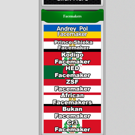
Facemakers