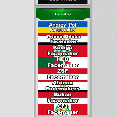
Facemakers