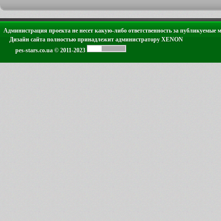
Администрация проекта не несет какую-либо ответственность за публикуемые 
Дизайн сайта полностью принадлежит администратору XENON
pes-stars.co.ua © 2011-2023