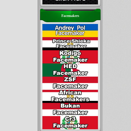
Facemakers