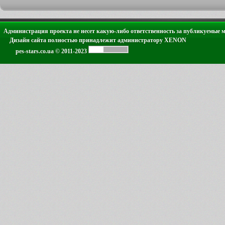
Администрация проекта не несет какую-либо ответственность за публикуемые 
Дизайн сайта полностью принадлежит администратору XENON
pes-stars.co.ua © 2011-2023