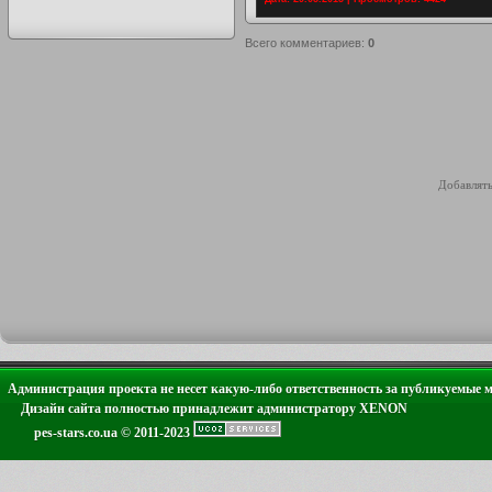
Всего комментариев
:
0
Добавлять
Администрация проекта не несет какую-либо ответственность за публикуемые 
Дизайн сайта полностью принадлежит администратору XENON
pes-stars.co.ua © 2011-2023