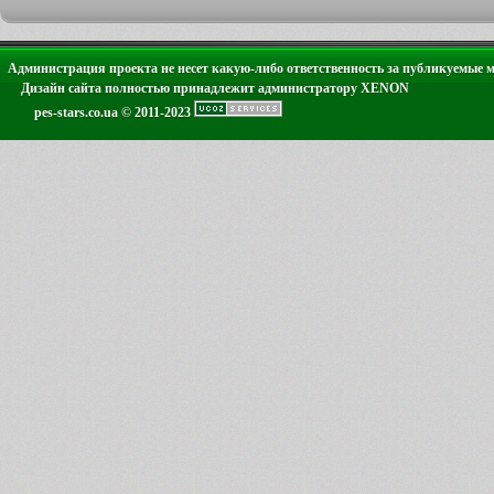
Администрация проекта не несет какую-либо ответственность за публикуемые 
Дизайн сайта полностью принадлежит администратору XENON
pes-stars.co.ua © 2011-2023