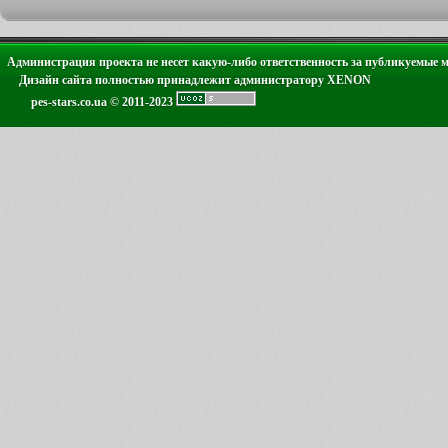
Администрация проекта не несет какую-либо ответственность за публикуемые 
Дизайн сайта полностью принадлежит администратору XENON
pes-stars.co.ua © 2011-2023