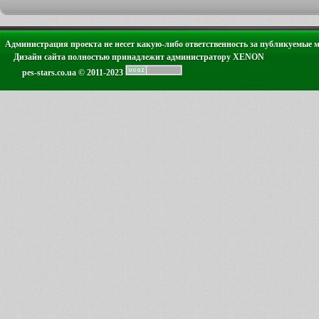
Администрация проекта не несет какую-либо ответственность за публикуемые 
Дизайн сайта полностью принадлежит администратору XENON
pes-stars.co.ua © 2011-2023