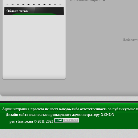
Всего комментариев
:
0
Облако тегов
Добавлять
Администрация проекта не несет какую-либо ответственность за публикуемые 
Дизайн сайта полностью принадлежит администратору XENON
pes-stars.co.ua © 2011-2023