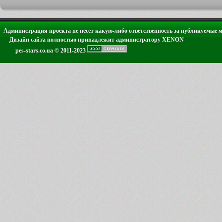
Администрация проекта не несет какую-либо ответственность за публикуемые 
Дизайн сайта полностью принадлежит администратору XENON
pes-stars.co.ua © 2011-2023