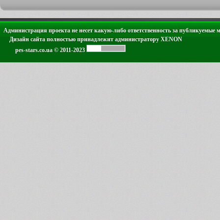
Администрация проекта не несет какую-либо ответственность за публикуемые 
Дизайн сайта полностью принадлежит администратору XENON
pes-stars.co.ua © 2011-2023