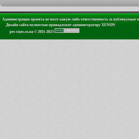
Администрация проекта не несет какую-либо ответственность за публикуемые 
Дизайн сайта полностью принадлежит администратору XENON
pes-stars.co.ua © 2011-2023