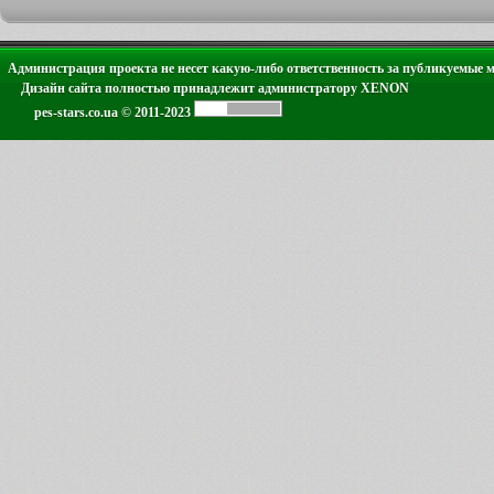
Администрация проекта не несет какую-либо ответственность за публикуемые 
Дизайн сайта полностью принадлежит администратору XENON
pes-stars.co.ua © 2011-2023