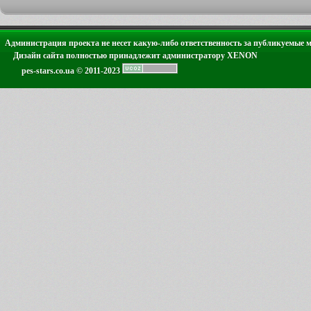
Администрация проекта не несет какую-либо ответственность за публикуемые 
Дизайн сайта полностью принадлежит администратору XENON
pes-stars.co.ua © 2011-2023