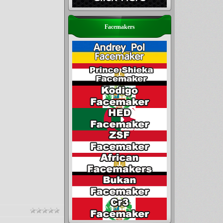
Facemakers