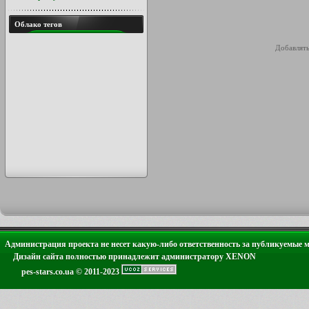
Облако тегов
Добавлять
Администрация проекта не несет какую-либо ответственность за публикуемые 
Дизайн сайта полностью принадлежит администратору XENON
pes-stars.co.ua © 2011-2023