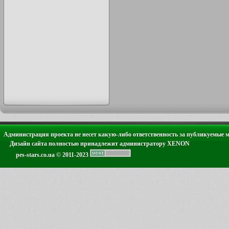
Администрация проекта не несет какую-либо ответственность за публикуемые 
Дизайн сайта полностью принадлежит администратору XENON
pes-stars.co.ua © 2011-2023