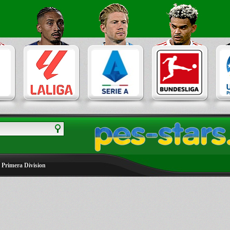
 Primera Division