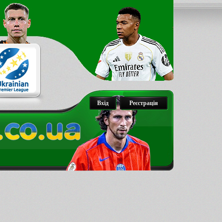
Вхід
Реєстрація