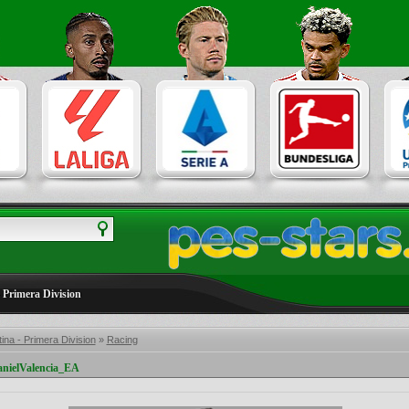
 Primera Division
ina - Primera Division
»
Racing
nielValencia_EA