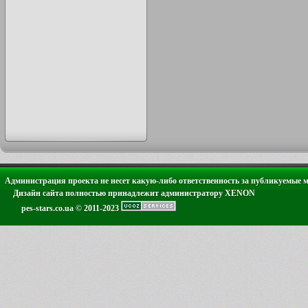
Администрация проекта не несет какую-либо ответственность за публикуемые 
Дизайн сайта полностью принадлежит администратору XENON
pes-stars.co.ua © 2011-2023