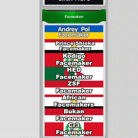
Facemakers