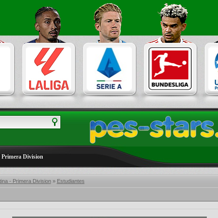
 Primera Division
ina - Primera Division
»
Estudiantes