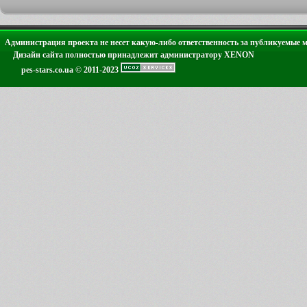
Администрация проекта не несет какую-либо ответственность за публикуемые 
Дизайн сайта полностью принадлежит администратору XENON
pes-stars.co.ua © 2011-2023