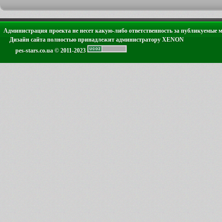
Администрация проекта не несет какую-либо ответственность за публикуемые 
Дизайн сайта полностью принадлежит администратору XENON
pes-stars.co.ua © 2011-2023