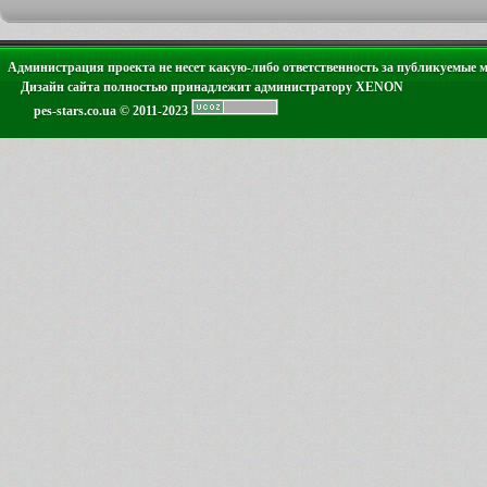
Администрация проекта не несет какую-либо ответственность за публикуемые 
Дизайн сайта полностью принадлежит администратору XENON
pes-stars.co.ua © 2011-2023