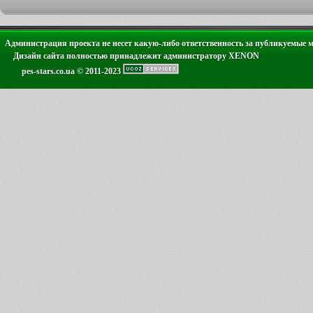
Администрация проекта не несет какую-либо ответственность за публикуемые 
Дизайн сайта полностью принадлежит администратору XENON
pes-stars.co.ua © 2011-2023