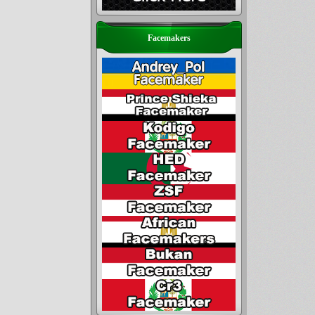
Facemakers