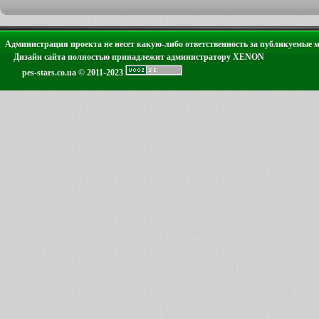
Администрация проекта не несет какую-либо ответственность за публикуемые 
Дизайн сайта полностью принадлежит администратору XENON
pes-stars.co.ua © 2011-2023