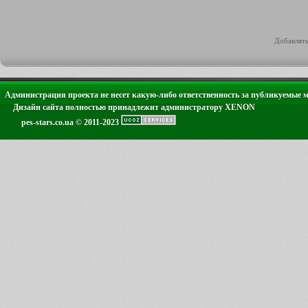
Добавлять
Администрация проекта не несет какую-либо ответственность за публикуемые 
Дизайн сайта полностью принадлежит администратору XENON
pes-stars.co.ua © 2011-2023