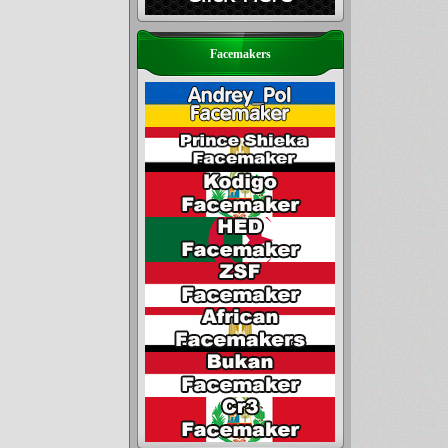
Facemakers