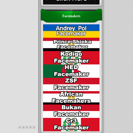
Facemakers