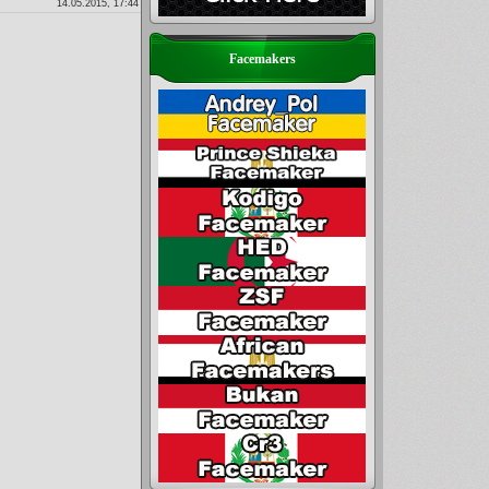
14.05.2015, 17:44
Facemakers