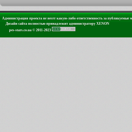
Администрация проекта не несет какую-либо ответственность за публикуемые 
Дизайн сайта полностью принадлежит администратору XENON
pes-stars.co.ua © 2011-2023