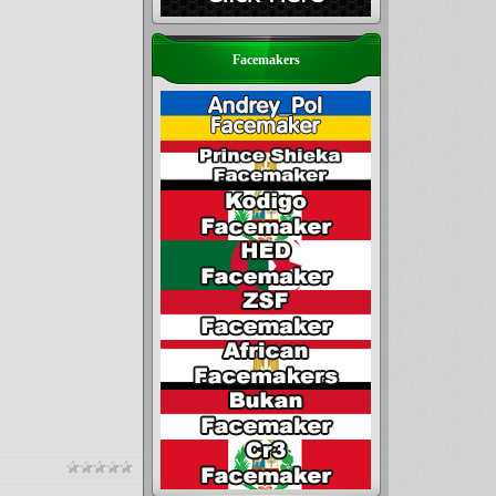
Facemakers