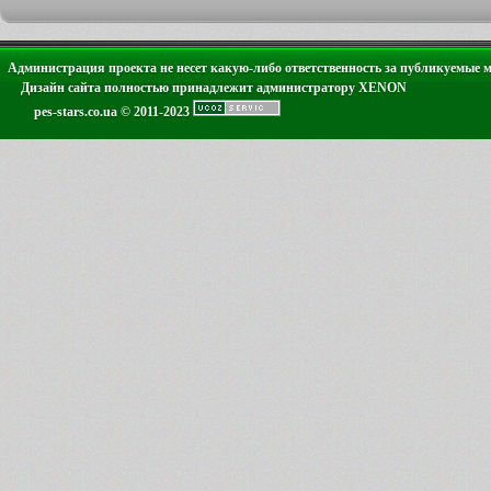
Администрация проекта не несет какую-либо ответственность за публикуемые 
Дизайн сайта полностью принадлежит администратору XENON
pes-stars.co.ua © 2011-2023